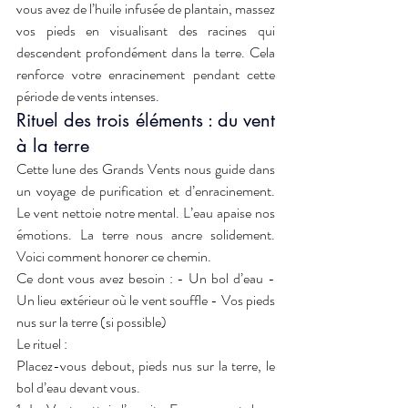
vous avez de l’huile infusée de plantain, massez 
vos pieds en visualisant des racines qui 
descendent profondément dans la terre. Cela 
renforce votre enracinement pendant cette 
période de vents intenses.
Rituel des trois éléments : du vent 
à la terre
Cette lune des Grands Vents nous guide dans 
un voyage de purification et d’enracinement. 
Le vent nettoie notre mental. L’eau apaise nos 
émotions. La terre nous ancre solidement. 
Voici comment honorer ce chemin.
Ce dont vous avez besoin : - Un bol d’eau - 
Un lieu extérieur où le vent souffle - Vos pieds 
nus sur la terre (si possible)
Le rituel :
Placez-vous debout, pieds nus sur la terre, le 
bol d’eau devant vous.