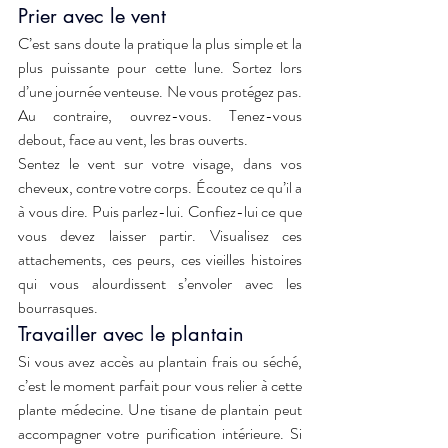
Prier avec le vent
C’est sans doute la pratique la plus simple et la 
plus puissante pour cette lune. Sortez lors 
d’une journée venteuse. Ne vous protégez pas. 
Au contraire, ouvrez-vous. Tenez-vous 
debout, face au vent, les bras ouverts.
Sentez le vent sur votre visage, dans vos 
cheveux, contre votre corps. Écoutez ce qu’il a 
à vous dire. Puis parlez-lui. Confiez-lui ce que 
vous devez laisser partir. Visualisez ces 
attachements, ces peurs, ces vieilles histoires 
qui vous alourdissent s’envoler avec les 
bourrasques.
Travailler avec le plantain
Si vous avez accès au plantain frais ou séché, 
c’est le moment parfait pour vous relier à cette 
plante médecine. Une tisane de plantain peut 
accompagner votre purification intérieure. Si 