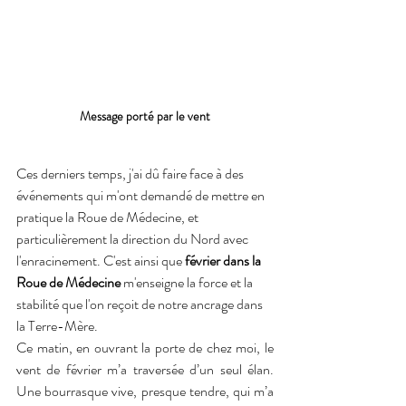
Message porté par le vent
Ces derniers temps, j'ai dû faire face à des 
événements qui m'ont demandé de mettre en 
pratique la Roue de Médecine, et 
particulièrement la direction du Nord avec 
l'enracinement. C'est ainsi que 
février dans la 
Roue de Médecine
 m'enseigne la force et la 
stabilité que l'on reçoit de notre ancrage dans 
la Terre-Mère.
Ce matin, en ouvrant la porte de chez moi, le 
vent de février m’a traversée d’un seul élan. 
Une bourrasque vive, presque tendre, qui m’a 