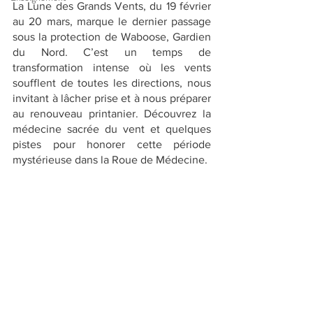
La Lune des Grands Vents, du 19 février 
au 20 mars, marque le dernier passage 
sous la protection de Waboose, Gardien 
du Nord. C’est un temps de 
transformation intense où les vents 
soufflent de toutes les directions, nous 
invitant à lâcher prise et à nous préparer 
au renouveau printanier. Découvrez la 
médecine sacrée du vent et quelques 
pistes pour honorer cette période 
mystérieuse dans la Roue de Médecine.