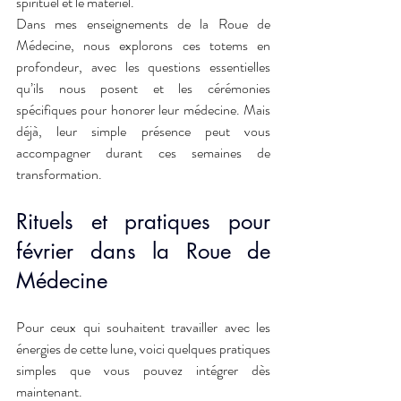
spirituel et le matériel.
Dans mes enseignements de la Roue de 
Médecine, nous explorons ces totems en 
profondeur, avec les questions essentielles 
qu’ils nous posent et les cérémonies 
spécifiques pour honorer leur médecine. Mais 
déjà, leur simple présence peut vous 
accompagner durant ces semaines de 
transformation.
Rituels et pratiques pour 
février dans la Roue de 
Médecine
Pour ceux qui souhaitent travailler avec les 
énergies de cette lune, voici quelques pratiques 
simples que vous pouvez intégrer dès 
maintenant.