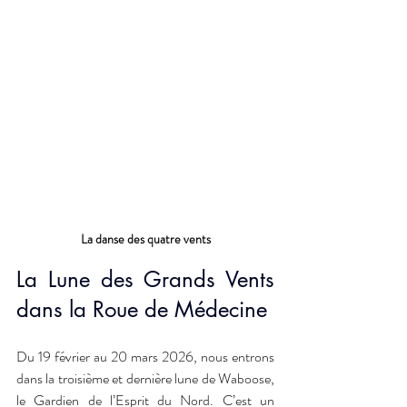
La danse des quatre vents
La Lune des Grands Vents 
dans la Roue de Médecine
Du 19 février au 20 mars 2026, nous entrons 
dans la troisième et dernière lune de Waboose, 
le Gardien de l’Esprit du Nord. C’est un 