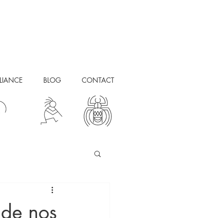
ELIANCE
BLOG
CONTACT
 de nos