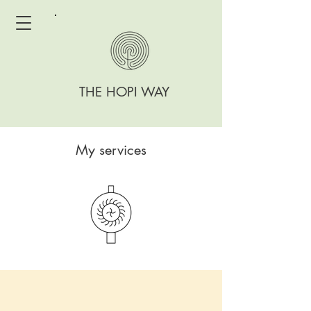
THE HOPI WAY
My services