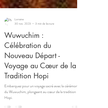
Lorraine
30 nov. 2023
3 min de lecture
Wuwuchim :
Célébration du
Nouveau Départ -
Voyage au Cœur de la
Tradition Hopi
Embarquez pour un voyage sacré avec la cérémonie