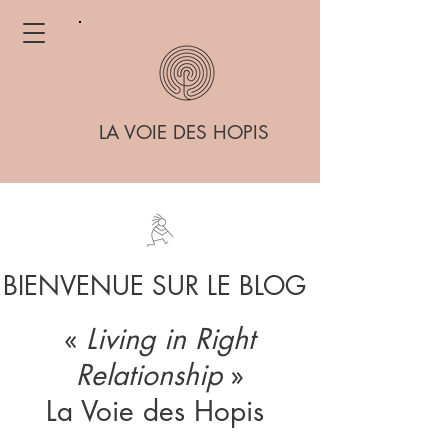
LA VOIE DES HOPIS
BIENVENUE SUR LE BLOG
«
Living in Right
Relationship
»
La Voie des Hopis