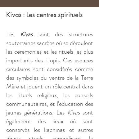
Kivas : Les centres spirituels
Les
Kivas
sont des structures
souterraines sacrées où se déroulent
les cérémonies et les rituels les plus
importants des Hopis. Ces espaces
circulaires sont considérés comme
des symboles du ventre de la Terre
Mère et jouent un rôle central dans
les rituels religieux, les conseils
communautaires, et l'éducation des
jeunes générations. Les
Kivas
sont
également des lieux où sont
conservés les kachinas et autres
objets rituels, symbolisant la