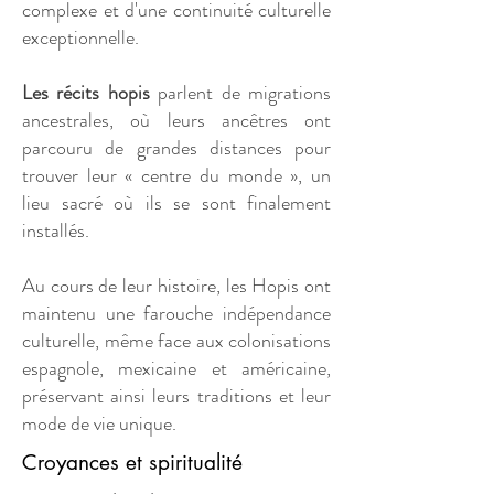
complexe et d'une continuité culturelle
exceptionnelle.
Les récits hopis
parlent de migrations
ancestrales, où leurs ancêtres ont
parcouru de grandes distances pour
trouver leur « centre du monde », un
lieu sacré où ils se sont finalement
installés.
Au cours de leur histoire, les Hopis ont
maintenu une farouche indépendance
culturelle, même face aux colonisations
espagnole, mexicaine et américaine,
préservant ainsi leurs traditions et leur
mode de vie unique.
Croyances et spiritualité