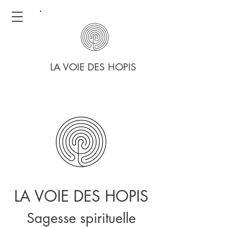
LA VOIE DES HOPIS
LA VOIE DES HOPIS
Sagesse spirituelle