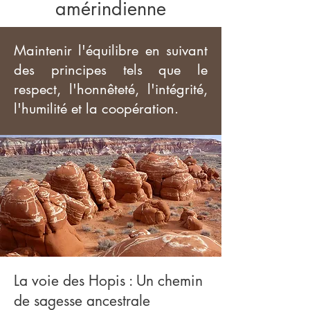
amérindienne
Maintenir l'équilibre en suivant
des principes tels que le
respect, l'honnêteté, l'intégrité,
l'humilité et la coopération.
La voie des Hopis : Un chemin
de sagesse ancestrale