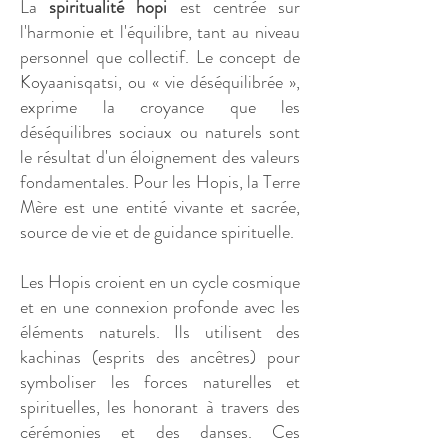
La
spiritualité hopi
est centrée sur
l'harmonie et l'équilibre, tant au niveau
personnel que collectif. Le concept de
Koyaanisqatsi, ou « vie déséquilibrée »,
exprime la croyance que les
déséquilibres sociaux ou naturels sont
le résultat d'un éloignement des valeurs
fondamentales. Pour les Hopis, la Terre
Mère est une entité vivante et sacrée,
source de vie et de guidance spirituelle.
Les Hopis croient en un cycle cosmique
et en une connexion profonde avec les
éléments naturels. Ils utilisent des
kachinas (esprits des ancêtres) pour
symboliser les forces naturelles et
spirituelles, les honorant à travers des
cérémonies et des danses. Ces