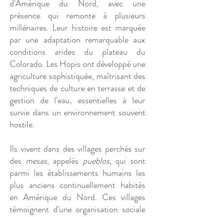
d'Amérique du Nord, avec une
présence qui remonte à plusieurs
millénaires. Leur histoire est marquée
par une adaptation remarquable aux
conditions arides du plateau du
Colorado. Les Hopis ont développé une
agriculture sophistiquée, maîtrisant des
techniques de culture en terrasse et de
gestion de l'eau, essentielles à leur
survie dans un environnement souvent
hostile.
Ils vivent dans des villages perchés sur
des
mesas
, appelés
pueblos,
qui sont
parmi les établissements humains les
plus anciens continuellement habités
en Amérique du Nord. Ces villages
témoignent d'une organisation sociale