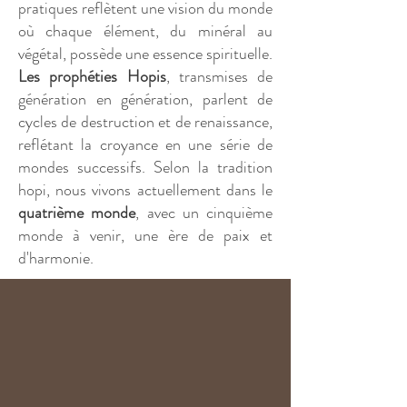
pratiques reflètent une vision du monde
où chaque élément, du minéral au
végétal, possède une essence spirituelle.
Les prophéties Hopis
, transmises de
génération en génération, parlent de
cycles de destruction et de renaissance,
reflétant la croyance en une série de
mondes successifs. Selon la tradition
hopi, nous vivons actuellement dans le
quatrième monde
, avec un cinquième
monde à venir, une ère de paix et
d'harmonie.