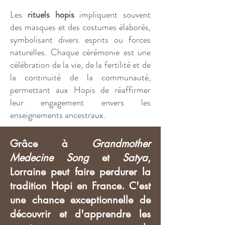
Les
rituels hopis
impliquent souvent
des masques et des costumes élaborés,
symbolisant divers esprits ou forces
naturelles. Chaque cérémonie est une
célébration de la vie, de la fertilité et de
la continuité de la communauté,
permettant aux Hopis de réaffirmer
leur engagement envers les
enseignements ancestraux.
Grâce à
Grandmother
Medecine Song
et
Satya
,
Lorraine peut faire perdurer la
tradition Hopi en France. C'est
une chance exceptionnelle de
découvrir et d'apprendre les