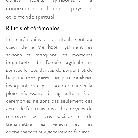
connexion entre le monde physique
et le monde spirituel.​​​
Rituels et cérémonies
Les cérémonies et les rituels sont au
cœur de la
vie hopi
, rythmant les
saisons et marquant les moments
importants de l'année agricole et
spirituelle. Les danses du serpent et de
la pluie sont parmi les plus célèbres,
invoquant les esprits pour demander la
pluie nécessaire à l'agriculture. Ces
cérémonies ne sont pas seulement des
actes de foi, mais aussi des moyens de
renforcer les liens sociaux et de
transmettre les valeurs et les
connaissances aux générations futures.