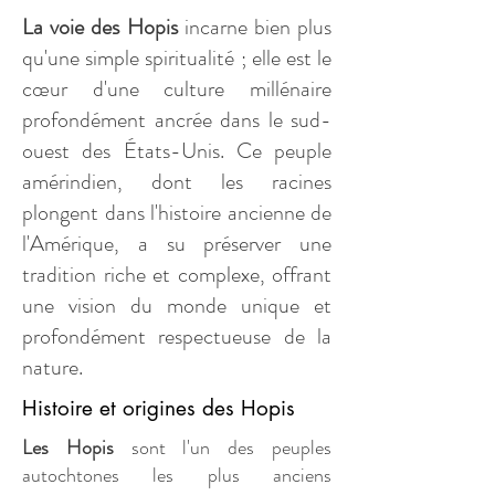
La voie des Hopis
incarne bien plus
qu'une simple spiritualité ; elle est le
cœur d'une culture millénaire
profondément ancrée dans le sud-
ouest des États-Unis. Ce peuple
amérindien, dont les racines
plongent dans l'histoire ancienne de
l'Amérique, a su préserver une
tradition riche et complexe, offrant
une vision du monde unique et
profondément respectueuse de la
nature.
Histoire et origines des Hopis
Les Hopis
sont l'un des peuples
autochtones les plus anciens