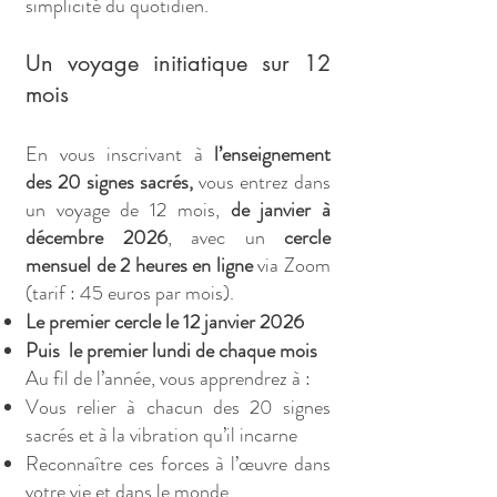
simplicité du quotidien.
Un voyage initiatique sur 12
mois
En vous inscrivant à
l’enseignement
des 20 signes sacrés,
vous entrez dans
un voyage de 12 mois,
de janvier à
décembre 2026
, avec un
cercle
mensuel de 2 heures en ligne
via Zoom
(tarif : 45 euros par mois).
Le premier cercle le 12 janvier 2026
Puis le premier lundi de chaque mois
Au fil de l’année, vous apprendrez à :
Vous relier à chacun des 20 signes
sacrés et à la vibration qu’il incarne
Reconnaître ces forces à l’œuvre dans
votre vie et dans le monde