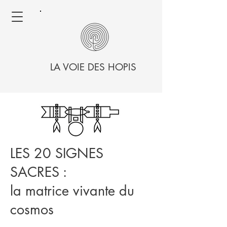
LA VOIE DES HOPIS
LES 20 SIGNES
SACRES :
la matrice vivante du
cosmos