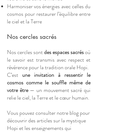
Harmoniser vos énergies avec celles du
cosmos pour restaurer l’équilibre entre
le ciel et la Terre
Nos cercles sacrés
Nos cercles sont
des espaces sacrés
où
le savoir est transmis avec respect et
révérence pour la tradition orale Hopi.
C’est
une invitation à ressentir le
cosmos comme le souffle même de
votre être
— un mouvement sacré qui
relie le ciel, la Terre et le cœur humain.
Vous pouvez consulter notre blog pour
découvrir des articles sur la mystique
Hopi et les enseignements qui
enrichiront votre compréhension des