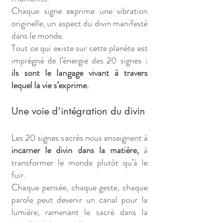
Chaque signe exprime une vibration
originelle, un aspect du divin manifesté
dans le monde.
Tout ce qui existe sur cette planète est
imprégné de l’énergie des 20 signes :
ils sont le langage vivant à travers
lequel la vie s’exprime.
Une voie d’intégration du divin
Les 20 signes sacrés nous enseignent à
incarner le divin dans la matière,
à
transformer le monde plutôt qu’à le
fuir.
Chaque pensée, chaque geste, chaque
parole peut devenir un canal pour la
lumière, ramenant le sacré dans la