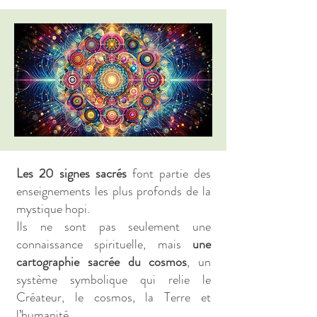
Les 20 signes sacrés
font partie des
enseignements les plus profonds de la
mystique hopi.
Ils ne sont pas seulement une
connaissance spirituelle, mais
une
cartographie sacrée du cosmos
, un
système symbolique qui relie le
Créateur, le cosmos, la Terre et
l’humanité.