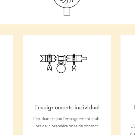
Enseignements individuel
L'étudiant reçoit l'enseignement établi
lors de la première prise de contact.
L'
qu