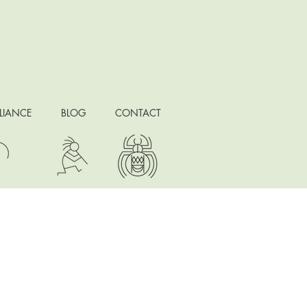
ELIANCE
BLOG
CONTACT