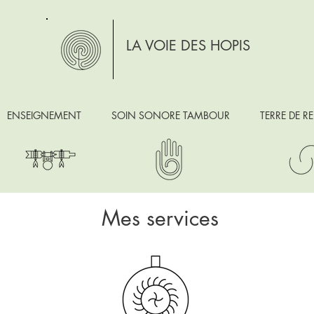
LA VOIE DES HOPIS
ENSEIGNEMENT
SOIN SONORE TAMBOUR
TERRE DE R
Mes services