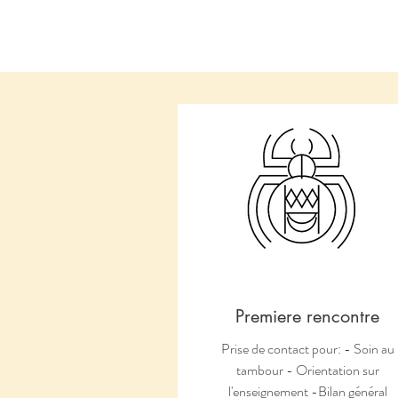
Premiere rencontre
Prise de contact pour: - Soin au
tambour - Orientation sur
l'enseignement -Bilan général