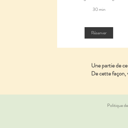
30 min
Réserver
Une partie de c
De cette façon,
Politique de