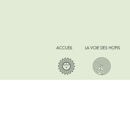
ACCUEIL
LA VOIE DES HOPIS