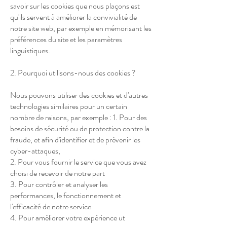
savoir sur les cookies que nous plaçons est
qu'ils servent à améliorer la convivialité de
notre site web, par exemple en mémorisant les
préférences du site et les paramètres
linguistiques.
2. Pourquoi utilisons-nous des cookies ?
Nous pouvons utiliser des cookies et d'autres
technologies similaires pour un certain
nombre de raisons, par exemple : 1. Pour des
besoins de sécurité ou de protection contre la
fraude, et afin d'identifier et de prévenir les
cyber-attaques,
2. Pour vous fournir le service que vous avez
choisi de recevoir de notre part
3. Pour contrôler et analyser les
performances, le fonctionnement et
l'efficacité de notre service
4. Pour améliorer votre expérience ut