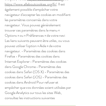
https://www.allaboutcookies.org/fr/
. Il est
également possible d'empêcher votre
navigateur d'accepter les cookies en modifiant
les paramètres concernés dans votre
navigateur. Vous pouvez généralement
trouver ces paramètres dans le menu «
Options » ou « Préférences » de votre navi
Les liens suivants peuvent être utiles, ou vous
pouvez utiliser l'option « Aide » de votre
navigateur. • Paramètres des cookies dans
Firefox • Paramètres des cookies dans
Internet Explorer • Paramètres des cookies
dans Google Chrome • Paramètres des
cookies dans Safari (OS X) • Paramètres des
cookies dans Safari (iOS) • Paramètres des
cookies dans Android Pour refuser et
empêcher que vos données soient utilisées par
Google Analytics sur tous les sites Web,
consultez les instructions suivantes