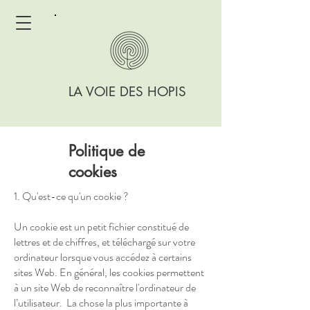
LA VOIE DES HOPIS
Politique de
cookies
1. Qu'est-ce qu'un cookie ?
Un cookie est un petit fichier constitué de
lettres et de chiffres, et téléchargé sur votre
ordinateur lorsque vous accédez à certains
sites Web. En général, les cookies permettent
à un site Web de reconnaître l'ordinateur de
l’utilisateur. ​ La chose la plus importante à