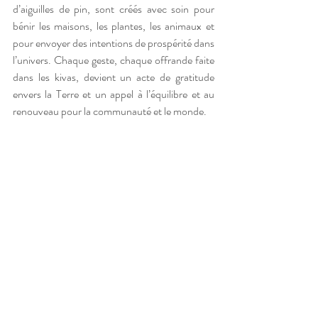
d’aiguilles de pin, sont créés avec soin pour 
bénir les maisons, les plantes, les animaux et 
pour envoyer des intentions de prospérité dans 
l’univers. Chaque geste, chaque offrande faite 
dans les kivas, devient un acte de gratitude 
envers la Terre et un appel à l’équilibre et au 
renouveau pour la communauté et le monde. 