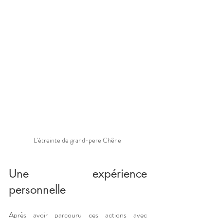
L'étreinte de grand-pere Chêne 
Une expérience 
personnelle  
Après avoir parcouru ces actions avec 